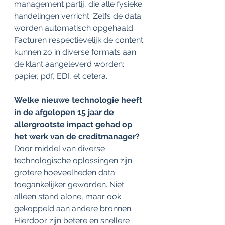
management partij, die alle fysieke 
handelingen verricht. Zelfs de data 
worden automatisch opgehaald. 
Facturen respectievelijk de content 
kunnen zo in diverse formats aan 
de klant aangeleverd worden: 
papier, pdf, EDI, et cetera.
Welke nieuwe technologie heeft 
in de afgelopen 15 jaar de 
allergrootste impact gehad op 
het werk van de creditmanager?
Door middel van diverse 
technologische oplossingen zijn 
grotere hoeveelheden data 
toegankelijker geworden. Niet 
alleen stand alone, maar ook 
gekoppeld aan andere bronnen. 
Hierdoor zijn betere en snellere 