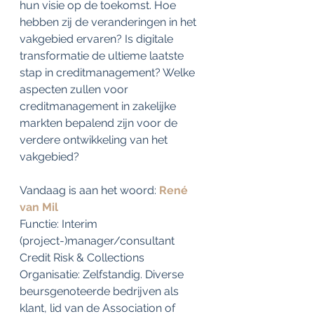
hun visie op de toekomst. Hoe 
hebben zij de veranderingen in het 
vakgebied ervaren? Is digitale 
transformatie de ultieme laatste 
stap in creditmanagement? Welke 
aspecten zullen voor 
creditmanagement in zakelijke 
markten bepalend zijn voor de 
verdere ontwikkeling van het 
vakgebied?
Vandaag is aan het woord: 
René 
van Mil
Functie: Interim 
(project-)manager/consultant 
Credit Risk & Collections
Organisatie: Zelfstandig. Diverse 
beursgenoteerde bedrijven als 
klant, lid van de Association of 