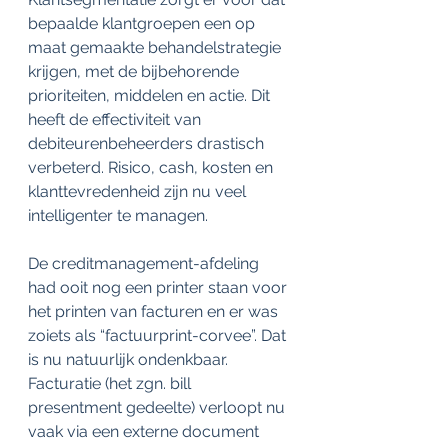
bepaalde klantgroepen een op 
maat gemaakte behandelstrategie 
krijgen, met de bijbehorende 
prioriteiten, middelen en actie. Dit 
heeft de effectiviteit van 
debiteurenbeheerders drastisch 
verbeterd. Risico, cash, kosten en 
klanttevredenheid zijn nu veel 
intelligenter te managen.
De creditmanagement-afdeling 
had ooit nog een printer staan voor 
het printen van facturen en er was 
zoiets als “factuurprint-corvee”. Dat 
is nu natuurlijk ondenkbaar. 
Facturatie (het zgn. bill 
presentment gedeelte) verloopt nu 
vaak via een externe document 