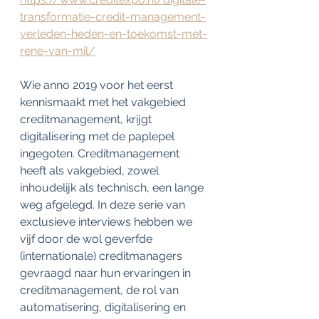
transformatie-credit-management-
verleden-heden-en-toekomst-met-
rene-van-mil/
Wie anno 2019 voor het eerst 
kennismaakt met het vakgebied 
creditmanagement, krijgt 
digitalisering met de paplepel 
ingegoten. Creditmanagement 
heeft als vakgebied, zowel 
inhoudelijk als technisch, een lange 
weg afgelegd. In deze serie van 
exclusieve interviews hebben we 
vijf door de wol geverfde 
(internationale) creditmanagers 
gevraagd naar hun ervaringen in 
creditmanagement, de rol van 
automatisering, digitalisering en 