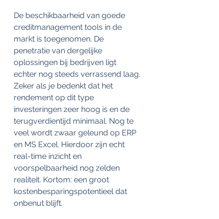
De beschikbaarheid van goede 
creditmanagement tools in de 
markt is toegenomen. De 
penetratie van dergelijke 
oplossingen bij bedrijven ligt 
echter nog steeds verrassend laag. 
Zeker als je bedenkt dat het 
rendement op dit type 
investeringen zeer hoog is en de 
terugverdientijd minimaal. Nog te 
veel wordt zwaar geleund op ERP 
en MS Excel. Hierdoor zijn echt 
real-time inzicht en 
voorspelbaarheid nog zelden 
realiteit. Kortom: een groot 
kostenbesparingspotentieel dat 
onbenut blijft.