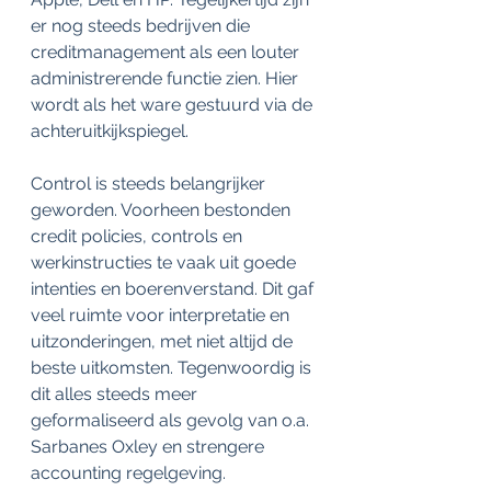
er nog steeds bedrijven die 
creditmanagement als een louter 
administrerende functie zien. Hier 
wordt als het ware gestuurd via de 
achteruitkijkspiegel.
Control is steeds belangrijker 
geworden. Voorheen bestonden 
credit policies, controls en 
werkinstructies te vaak uit goede 
intenties en boerenverstand. Dit gaf 
veel ruimte voor interpretatie en 
uitzonderingen, met niet altijd de 
beste uitkomsten. Tegenwoordig is 
dit alles steeds meer 
geformaliseerd als gevolg van o.a. 
Sarbanes Oxley en strengere 
accounting regelgeving.