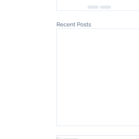
Recent Posts