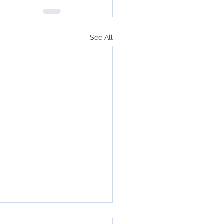
See All