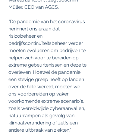
Müller, CEO van AGCS.
"De pandemie van het coronavirus 
herinnert ons eraan dat 
risicobeheer en 
bedrijfscontinuïteitsbeheer verder 
moeten evolueren om bedrijven te 
helpen zich voor te bereiden op 
extreme gebeurtenissen en deze te 
overleven. Hoewel de pandemie 
een stevige greep heeft op landen 
over de hele wereld, moeten we 
ons voorbereiden op vaker 
voorkomende extreme scenario's, 
zoals wereldwijde cyberaanvallen, 
natuurrampen als gevolg van 
klimaatverandering of zelfs een 
andere uitbraak van ziekten."