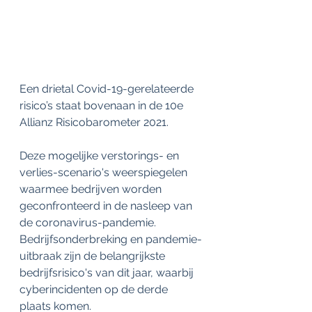
Een drietal Covid-19-gerelateerde 
risico’s staat bovenaan in de 10e 
Allianz Risicobarometer 2021.
Deze mogelijke verstorings- en 
verlies-scenario's weerspiegelen 
waarmee bedrijven worden 
geconfronteerd in de nasleep van 
de coronavirus-pandemie. 
Bedrijfsonderbreking en pandemie-
uitbraak zijn de belangrijkste 
bedrijfsrisico's van dit jaar, waarbij 
cyberincidenten op de derde 
plaats komen.