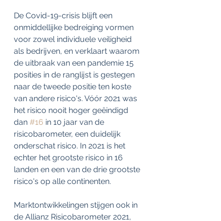
De Covid-19-crisis blijft een 
onmiddellijke bedreiging vormen 
voor zowel individuele veiligheid 
als bedrijven, en verklaart waarom 
de uitbraak van een pandemie 15 
posities in de ranglijst is gestegen 
naar de tweede positie ten koste 
van andere risico's. Vóór 2021 was 
het risico nooit hoger geëindigd 
dan 
#16
 in 10 jaar van de 
risicobarometer, een duidelijk 
onderschat risico. In 2021 is het 
echter het grootste risico in 16 
landen en een van de drie grootste 
risico's op alle continenten.
Marktontwikkelingen stijgen ook in 
de Allianz Risicobarometer 2021, 