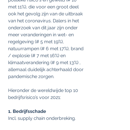
met 11%), die voor een groot deel 
ook het gevolg zijn van de uitbraak 
van het coronavirus. Dalers in het 
onderzoek van dit jaar zijn onder 
meer veranderingen in wet- en 
regelgeving (# 5 met 19%), 
natuurrampen (# 6 met 17%), brand 
/ explosie (# 7 met 16%) en 
klimaatverandering (# 9 met 13%) , 
allemaal duidelijk achterhaald door 
pandemische zorgen.
Hieronder de wereldwijde top 10 
bedrijfsrisico’s voor 2021:
1. Bedrijfsschade
Incl. supply chain onderbreking.