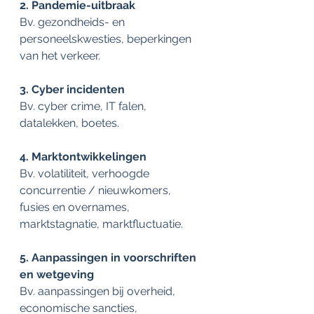
2. Pandemie-uitbraak
Bv. gezondheids- en 
personeelskwesties, beperkingen 
van het verkeer.
3. Cyber incidenten
Bv. cyber crime, IT falen, 
datalekken, boetes.
4. Marktontwikkelingen
Bv. volatiliteit, verhoogde 
concurrentie / nieuwkomers, 
fusies en overnames, 
marktstagnatie, marktfluctuatie.
5. Aanpassingen in voorschriften 
en wetgeving
Bv. aanpassingen bij overheid, 
economische sancties, 